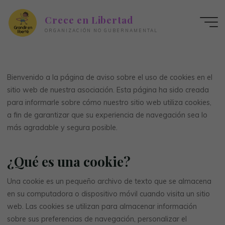
Crece en Libertad
ORGANIZACIÓN NO GUBERNAMENTAL
Uso de cookies
Bienvenido a la página de aviso sobre el uso de cookies en el
sitio web de nuestra asociación. Esta página ha sido creada
para informarle sobre cómo nuestro sitio web utiliza cookies,
a fin de garantizar que su experiencia de navegación sea lo
más agradable y segura posible.
¿Qué es una cookie?
Una cookie es un pequeño archivo de texto que se almacena
en su computadora o dispositivo móvil cuando visita un sitio
web. Las cookies se utilizan para almacenar información
sobre sus preferencias de navegación, personalizar el