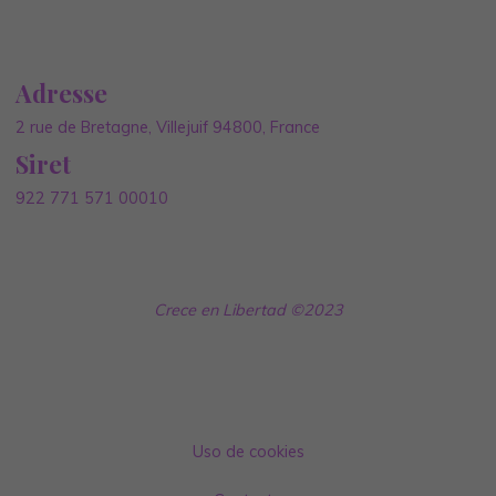
Adresse
2 rue de Bretagne, Villejuif 94800, France
Siret
922 771 571 00010
Crece en Libertad ©2023
Uso de cookies